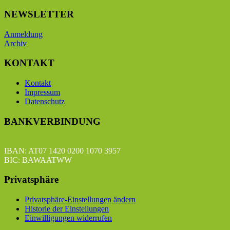
NEWSLETTER
Anmeldung
Archiv
KONTAKT
Kontakt
Impressum
Datenschutz
BANKVERBINDUNG
IBAN: AT07 1420 0200 1070 3957
BIC: BAWAATWW
Privatsphäre
Privatsphäre-Einstellungen ändern
Historie der Einstellungen
Einwilligungen widerrufen