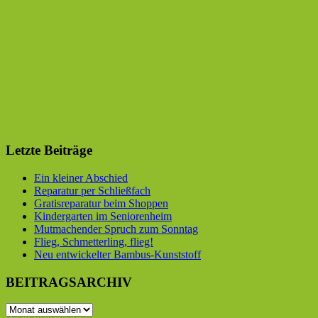
Letzte Beiträge
Ein kleiner Abschied
Reparatur per Schließfach
Gratisreparatur beim Shoppen
Kindergarten im Seniorenheim
Mutmachender Spruch zum Sonntag
Flieg, Schmetterling, flieg!
Neu entwickelter Bambus-Kunststoff
BEITRAGSARCHIV
BEITRAGSARCHIV