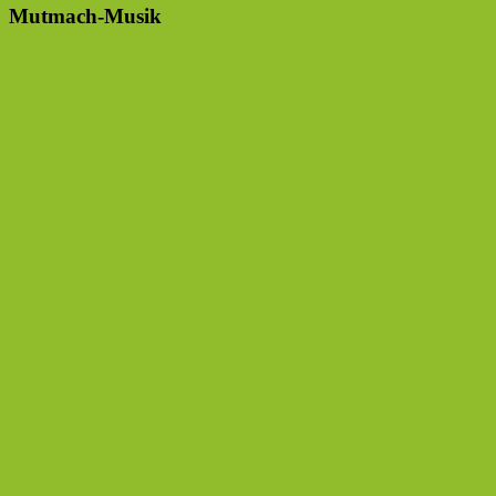
Mutmach-Musik