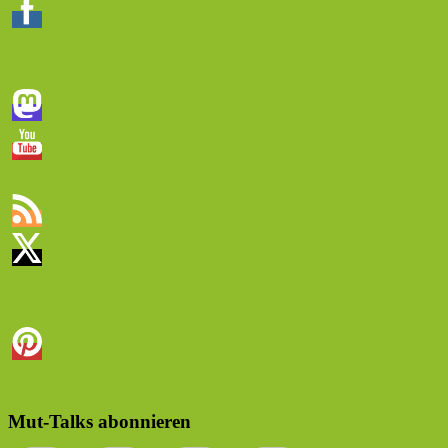
Mut-Talks abonnieren