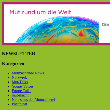
NEWSLETTER
Kategorien
Mutmachende News
Netzwerk
Mut-Talks
Young Voices
Future Talks
mut•macht
Neues aus der Mutmacherei
Positivität