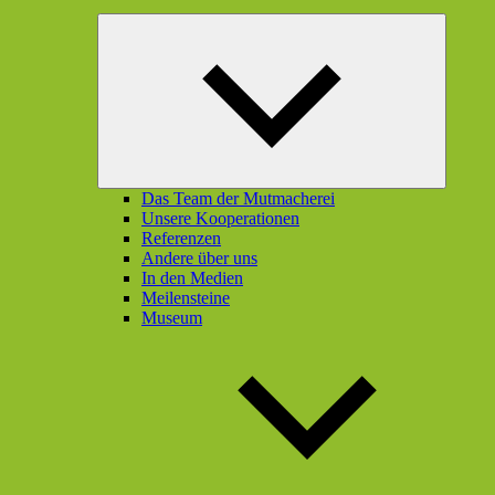
Unterme
öffnen
Das Team der Mutmacherei
Unsere Kooperationen
Referenzen
Andere über uns
In den Medien
Meilensteine
Museum