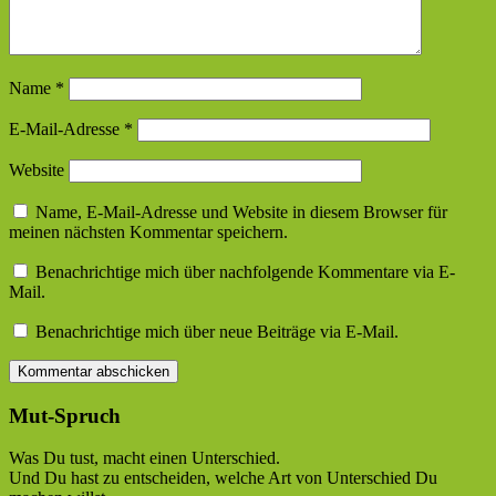
Name
*
E-Mail-Adresse
*
Website
Name, E-Mail-Adresse und Website in diesem Browser für
meinen nächsten Kommentar speichern.
Benachrichtige mich über nachfolgende Kommentare via E-
Mail.
Benachrichtige mich über neue Beiträge via E-Mail.
Mut-Spruch
Was Du tust, macht einen Unterschied.
Und Du hast zu entscheiden, welche Art von Unterschied Du