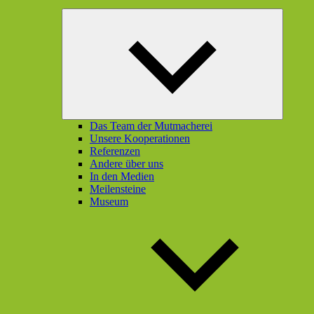
Unterme
öffnen
Das Team der Mutmacherei
Unsere Kooperationen
Referenzen
Andere über uns
In den Medien
Meilensteine
Museum