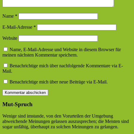
Name
*
E-Mail-Adresse
*
Website
Name, E-Mail-Adresse und Website in diesem Browser für
meinen nächsten Kommentar speichern.
Benachrichtige mich über nachfolgende Kommentare via E-
Mail.
Benachrichtige mich über neue Beiträge via E-Mail.
Mut-Spruch
Wenige sind imstande, von den Vorurteilen der Umgebung
abweichende Meinungen gelassen auszusprechen; die Meisten sind
sogar unfähig, überhaupt zu solchen Meinungen zu gelangen.