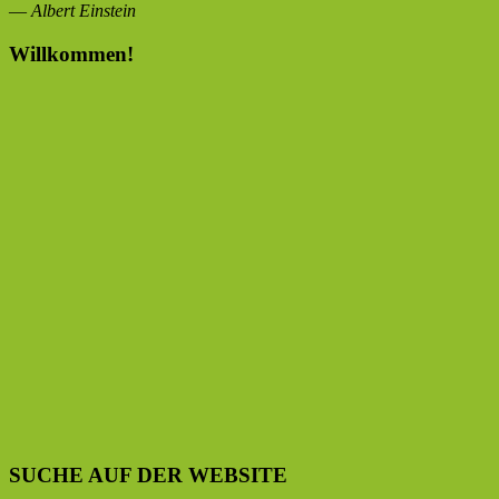
—
Albert Einstein
Willkommen!
SUCHE AUF DER WEBSITE