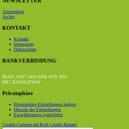
NEWSLETTER
Anmeldung
Archiv
KONTAKT
Kontakt
Impressum
Datenschutz
BANKVERBINDUNG
IBAN: AT07 1420 0200 1070 3957
BIC: BAWAATWW
Privatsphäre
Privatsphäre-Einstellungen ändern
Historie der Einstellungen
Einwilligungen widerrufen
Cookie Consent mit Real Cookie Banner