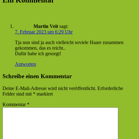
Ein Kommentar
Martin Veit
sagt:
7. Februar 2023 um 6:29 Uhr
Tja nun sind ja auch vielleicht soviele Haare zusammen
gekommen, das es reicht..
Dafür habe ich gesorgt!
Antworten
Schreibe einen Kommentar
Deine E-Mail-Adresse wird nicht veröffentlicht.
Erforderliche
Felder sind mit
*
markiert
Kommentar
*