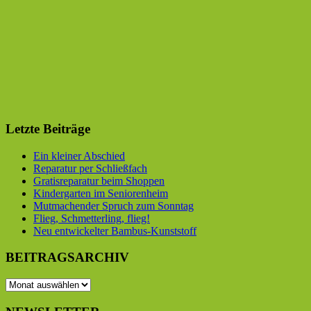
Letzte Beiträge
Ein kleiner Abschied
Reparatur per Schließfach
Gratisreparatur beim Shoppen
Kindergarten im Seniorenheim
Mutmachender Spruch zum Sonntag
Flieg, Schmetterling, flieg!
Neu entwickelter Bambus-Kunststoff
BEITRAGSARCHIV
BEITRAGSARCHIV