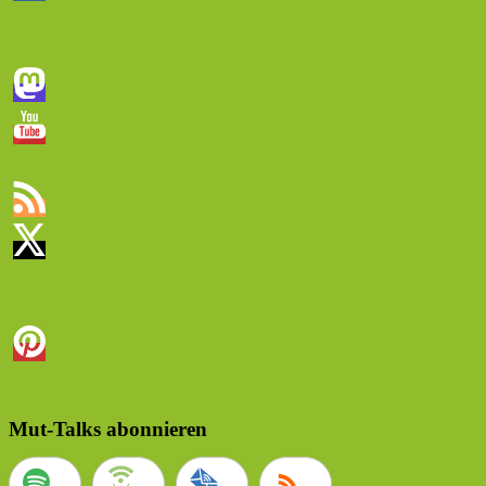
Mut-Talks abonnieren