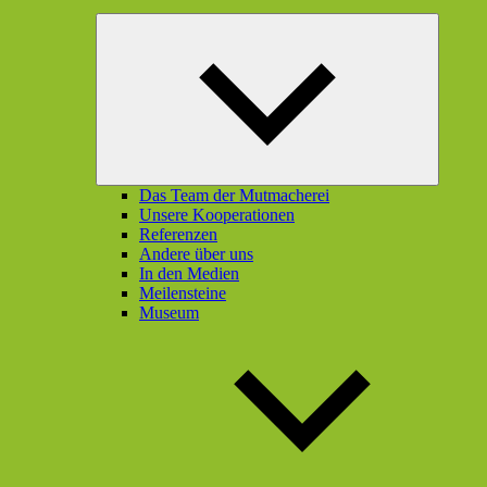
Unterme
öffnen
Das Team der Mutmacherei
Unsere Kooperationen
Referenzen
Andere über uns
In den Medien
Meilensteine
Museum