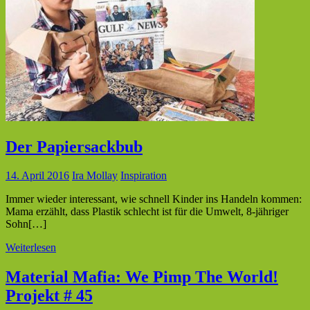
Der Papiersackbub
14. April 2016
Ira Mollay
Inspiration
Immer wieder interessant, wie schnell Kinder ins Handeln kommen:
Mama erzählt, dass Plastik schlecht ist für die Umwelt, 8-jähriger
Sohn[…]
Weiterlesen
Material Mafia: We Pimp The World!
Projekt # 45