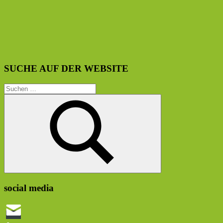
SUCHE AUF DER WEBSITE
Suchen
nach:
Suchen
social media