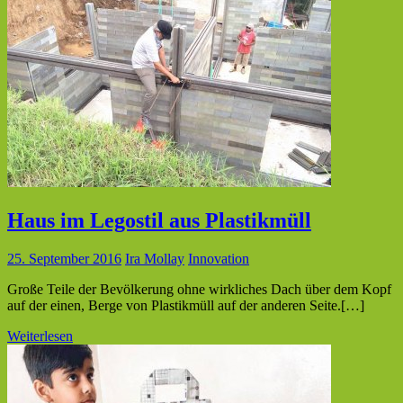
Haus im Legostil aus Plastikmüll
25. September 2016
Ira Mollay
Innovation
Große Teile der Bevölkerung ohne wirkliches Dach über dem Kopf
auf der einen, Berge von Plastikmüll auf der anderen Seite.[…]
Weiterlesen