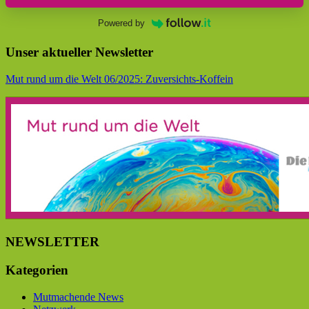
Powered by
Unser aktueller Newsletter
Mut rund um die Welt 06/2025: Zuversichts-Koffein
NEWSLETTER
Kategorien
Mutmachende News