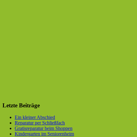
Letzte Beiträge
Ein kleiner Abschied
Reparatur per Schließfach
Gratisreparatur beim Shoppen
Kindergarten im Seniorenheim