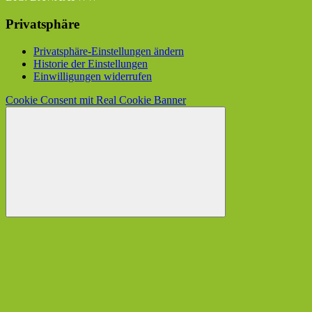
Privatsphäre
Privatsphäre-Einstellungen ändern
Historie der Einstellungen
Einwilligungen widerrufen
Cookie Consent mit Real Cookie Banner