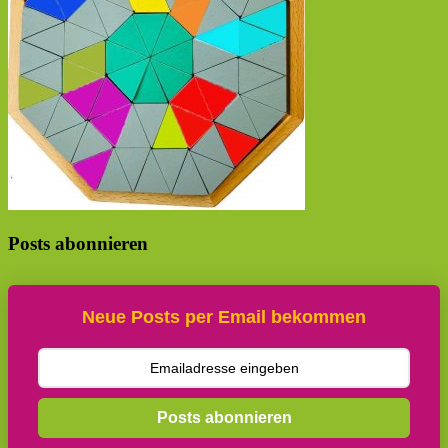
Posts abonnieren
Neue Posts per Email bekommen
Posts abonnieren