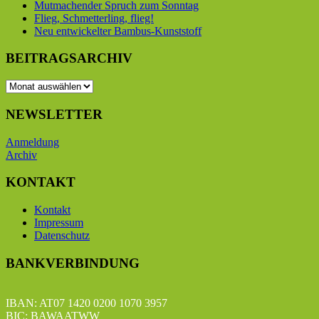
Mutmachender Spruch zum Sonntag
Flieg, Schmetterling, flieg!
Neu entwickelter Bambus-Kunststoff
BEITRAGSARCHIV
BEITRAGSARCHIV
NEWSLETTER
Anmeldung
Archiv
KONTAKT
Kontakt
Impressum
Datenschutz
BANKVERBINDUNG
IBAN: AT07 1420 0200 1070 3957
BIC: BAWAATWW