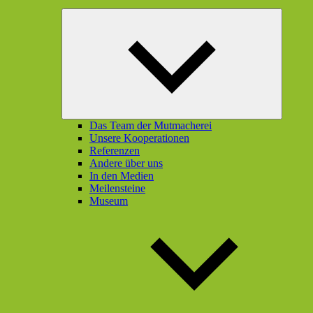
Unterme
öffnen
Das Team der Mutmacherei
Unsere Kooperationen
Referenzen
Andere über uns
In den Medien
Meilensteine
Museum