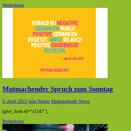
Weiterlesen
Mutmachender Spruch zum Sonntag
9. April 2023
Julia Netzer
Mutmachende News
[give_form id=“11347″]
Weiterlesen