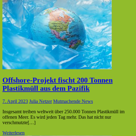
Offshore-Projekt fischt 200 Tonnen
Plastikmüll aus dem Pazifik
7. April 2023
Julia Netzer
Mutmachende News
Insgesamt treiben weltweit über 250.000 Tonnen Plastikmüll im
offenen Meer. Es wird jeden Tag mehr. Das hat nicht nur
verschmutzte[…]
Weiterlesen