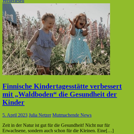
Weiterlesen
Finnische Kindertagesstätte verbessert
mit „Waldboden“ die Gesundheit der
Kinder
5. April 2023
Julia Netzer
Mutmachende News
Zeit in der Natur ist gut für die Gesundheit! Nicht nur für
Erwachsene, sondern auch schon für die Kleinen. Eine[…]