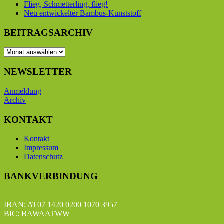
Flieg, Schmetterling, flieg!
Neu entwickelter Bambus-Kunststoff
BEITRAGSARCHIV
BEITRAGSARCHIV
NEWSLETTER
Anmeldung
Archiv
KONTAKT
Kontakt
Impressum
Datenschutz
BANKVERBINDUNG
IBAN: AT07 1420 0200 1070 3957
BIC: BAWAATWW