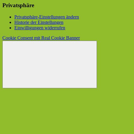
Privatsphäre
Privatsphäre-Einstellungen ändern
Historie der Einstellungen
Einwilligungen widerrufen
Cookie Consent mit Real Cookie Banner