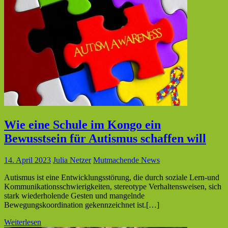
Wie eine Schule im Kongo ein
Bewusstsein für Autismus schaffen will
14. April 2023
Julia Netzer
Mutmachende News
Autismus ist eine Entwicklungsstörung, die durch soziale Lern-und
Kommunikationsschwierigkeiten, stereotype Verhaltensweisen, sich
stark wiederholende Gesten und mangelnde
Bewegungskoordination gekennzeichnet ist.[…]
Weiterlesen