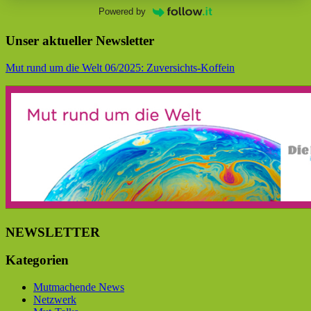
Powered by
Unser aktueller Newsletter
Mut rund um die Welt 06/2025: Zuversichts-Koffein
NEWSLETTER
Kategorien
Mutmachende News
Netzwerk