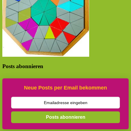
Posts abonnieren
Neue Posts per Email bekommen
Posts abonnieren