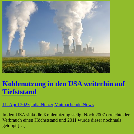
Kohlenutzung in den USA weiterhin auf
Tiefststand
11. April 2023
Julia Netzer
Mutmachende News
In den USA sinkt die Kohlenutzung stetig. Noch 2007 erreichte der
Verbrauch einen Höchststand und 2011 wurde dieser nochmals
getoppt.[…]