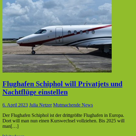
Flughafen Schiphol will Privatjets und
Nachtflüge einstellen
6. April 2023
Julia Netzer
Mutmachende News
Der Flughafen Schiphol ist der drittgrößte Flughafen in Europa.
Dort will man nun einen Kurswechsel vollziehen. Bis 2025 will
man[…]