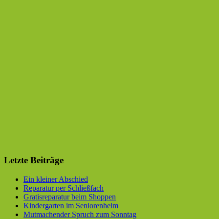
Letzte Beiträge
Ein kleiner Abschied
Reparatur per Schließfach
Gratisreparatur beim Shoppen
Kindergarten im Seniorenheim
Mutmachender Spruch zum Sonntag