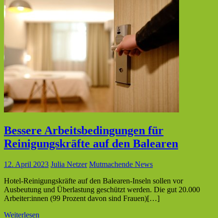
Bessere Arbeitsbedingungen für
Reinigungskräfte auf den Balearen
12. April 2023
Julia Netzer
Mutmachende News
Hotel-Reinigungskräfte auf den Balearen-Inseln sollen vor
Ausbeutung und Überlastung geschützt werden. Die gut 20.000
Arbeiter:innen (99 Prozent davon sind Frauen)[…]
Weiterlesen