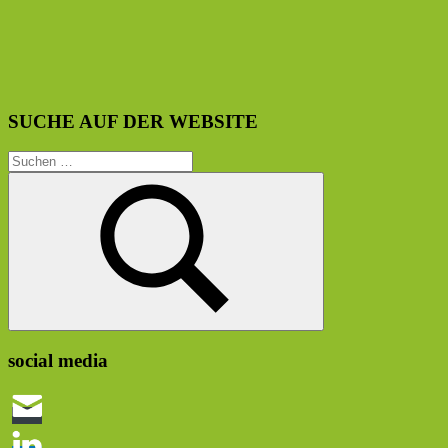
SUCHE AUF DER WEBSITE
Suchen
nach:
Suchen
social media